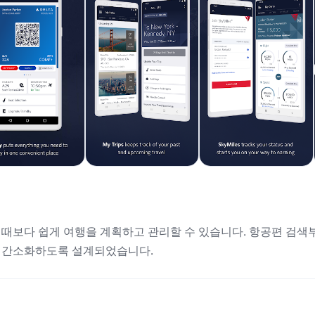
 어느 때보다 쉽게 여행을 계획하고 관리할 수 있습니다. 항공편 검색
을 간소화하도록 설계되었습니다.