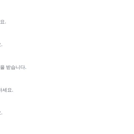
요.
.
을 받습니다.
하세요.
.