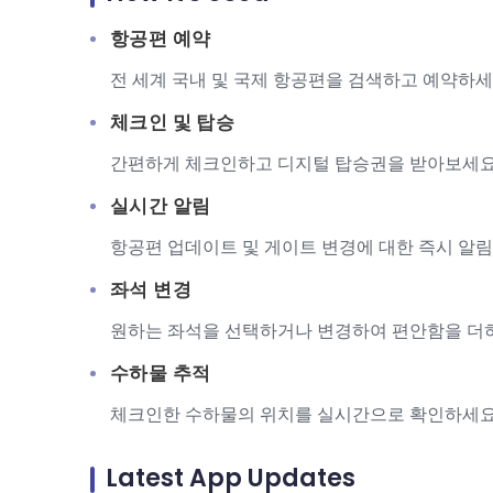
항공편 예약
전 세계 국내 및 국제 항공편을 검색하고 예약하세
체크인 및 탑승
간편하게 체크인하고 디지털 탑승권을 받아보세요
실시간 알림
항공편 업데이트 및 게이트 변경에 대한 즉시 알림
좌석 변경
원하는 좌석을 선택하거나 변경하여 편안함을 더
수하물 추적
체크인한 수하물의 위치를 실시간으로 확인하세요
Latest App Updates