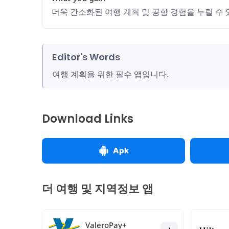
더욱 간소화된 여행 계획 및 공항 경험을 누릴 수 
Editor's Words
여행 계획을 위한 필수 앱입니다.
Download Links
Apk
더 여행 및 지역정보 앱
ValeroPay+