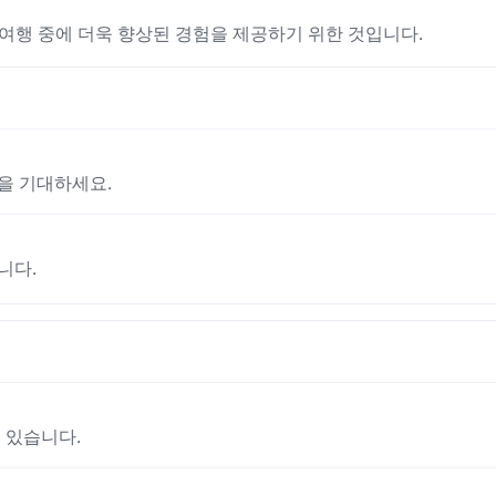
여행 중에 더욱 향상된 경험을 제공하기 위한 것입니다.
을 기대하세요.
니다.
 있습니다.