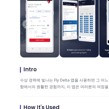
Intro
수상 경력에 빛나는 Fly Delta 앱을 사용하면 그
항에서의 원활한 경험까지, 이 앱은 여러분의 여정
How It's Used