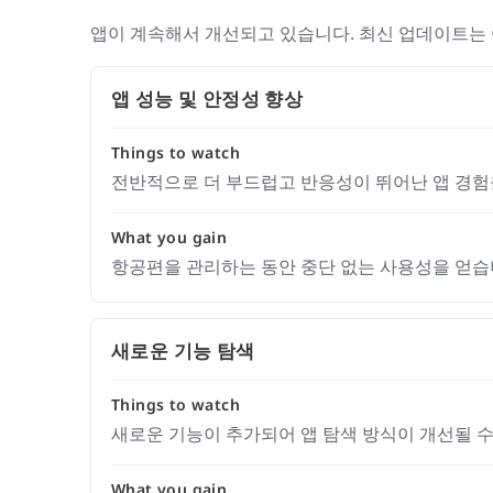
앱이 계속해서 개선되고 있습니다. 최신 업데이트는 
앱 성능 및 안정성 향상
Things to watch
전반적으로 더 부드럽고 반응성이 뛰어난 앱 경험
What you gain
항공편을 관리하는 동안 중단 없는 사용성을 얻습
새로운 기능 탐색
Things to watch
새로운 기능이 추가되어 앱 탐색 방식이 개선될 수
What you gain