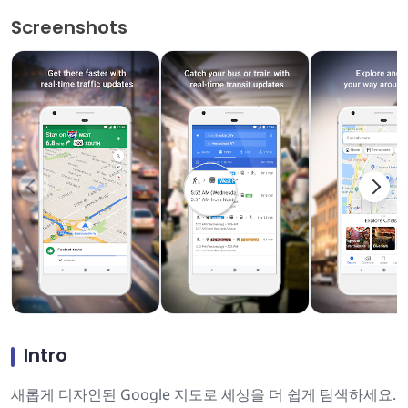
Screenshots
Intro
새롭게 디자인된 Google 지도로 세상을 더 쉽게 탐색하세요.