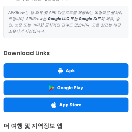
APKBrew는 앱 리뷰 및 APK 다운로드를 제공하는 독립적인 웹사이
트입니다. APKBrew는
Google LLC
또는
Google 지도
와 제휴, 승
인, 보증 또는 어떠한 공식적인 관계도 없습니다.
모든 상표는 해당
소유자의 자산입니다.
Download Links
Apk
Google Play
App Store
더 여행 및 지역정보 앱