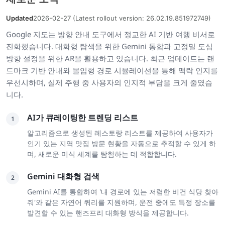
Updated
2026-02-27 (Latest rollout version: 26.02.19.851972749)
Google 지도는 방향 안내 도구에서 정교한 AI 기반 여행 비서로
진화했습니다. 대화형 탐색을 위한 Gemini 통합과 고정밀 도심
방향 설정을 위한 AR을 활용하고 있습니다. 최근 업데이트는 랜
드마크 기반 안내와 몰입형 경로 시뮬레이션을 통해 맥락 인지를
우선시하며, 실제 주행 중 사용자의 인지적 부담을 크게 줄였습
니다.
AI가 큐레이팅한 트렌딩 리스트
1
알고리즘으로 생성된 레스토랑 리스트를 제공하여 사용자가
인기 있는 지역 맛집 방문 현황을 자동으로 추적할 수 있게 하
며, 새로운 미식 세계를 탐험하는 데 적합합니다.
Gemini 대화형 검색
2
Gemini AI를 통합하여 '내 경로에 있는 저렴한 비건 식당 찾아
줘'와 같은 자연어 쿼리를 지원하며, 운전 중에도 특정 장소를
발견할 수 있는 핸즈프리 대화형 방식을 제공합니다.