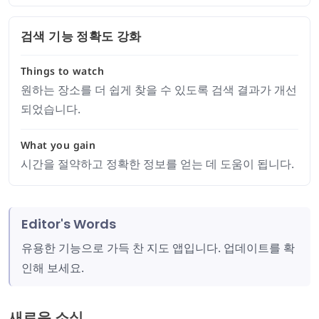
검색 기능 정확도 강화
Things to watch
원하는 장소를 더 쉽게 찾을 수 있도록 검색 결과가 개선
되었습니다.
What you gain
시간을 절약하고 정확한 정보를 얻는 데 도움이 됩니다.
Editor's Words
유용한 기능으로 가득 찬 지도 앱입니다. 업데이트를 확
인해 보세요.
새로운 소식