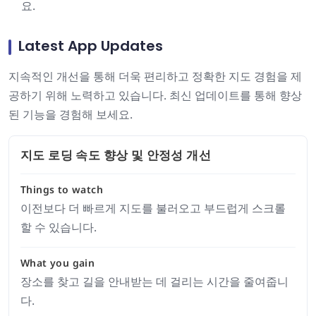
요.
Latest App Updates
지속적인 개선을 통해 더욱 편리하고 정확한 지도 경험을 제
공하기 위해 노력하고 있습니다. 최신 업데이트를 통해 향상
된 기능을 경험해 보세요.
지도 로딩 속도 향상 및 안정성 개선
Things to watch
이전보다 더 빠르게 지도를 불러오고 부드럽게 스크롤
할 수 있습니다.
What you gain
장소를 찾고 길을 안내받는 데 걸리는 시간을 줄여줍니
다.