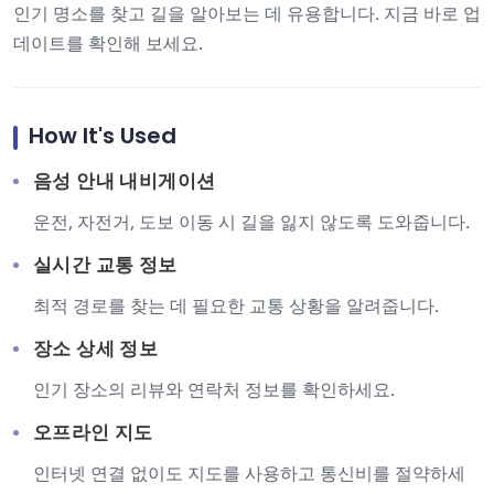
인기 명소를 찾고 길을 알아보는 데 유용합니다. 지금 바로 업
데이트를 확인해 보세요.
How It's Used
음성 안내 내비게이션
운전, 자전거, 도보 이동 시 길을 잃지 않도록 도와줍니다.
실시간 교통 정보
최적 경로를 찾는 데 필요한 교통 상황을 알려줍니다.
장소 상세 정보
인기 장소의 리뷰와 연락처 정보를 확인하세요.
오프라인 지도
인터넷 연결 없이도 지도를 사용하고 통신비를 절약하세