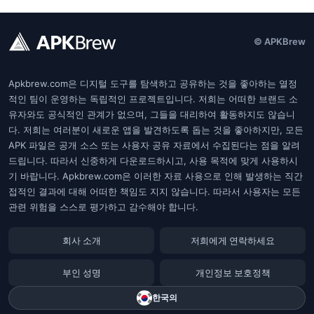
© APKBrew
Apkbrew.com은 디지털 도구를 탐색하고 공유하는 것을 좋아하는 열정
적인 팀이 운영하는 독립적인 프로젝트입니다. 저희는 어떠한 브랜드 소
유자와도 공식적인 관계가 없으며, 그들을 대리하여 활동하지도 않습니
다. 저희는 여러분이 새로운 앱을 발견하도록 돕는 것을 좋아하지만, 모든
APK 파일은 공개 소스 또는 사용자 공유 자료에서 수집된다는 점을 알려
드립니다. 따라서 신중하게 다운로드하시고, 사용 목적에 맞게 사용하시
기 바랍니다. Apkbrew.com은 이러한 자료 사용으로 인해 발생하는 직간
접적인 결과에 대해 어떠한 책임도 지지 않습니다. 따라서 사용자는 모든
관련 위험을 스스로 평가하고 감수해야 합니다.
회사 소개
저희에게 연락하세요
부인 성명
개인정보 보호정책
한국의