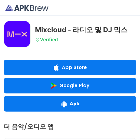
Mixcloud - 라디오 및 DJ 믹스
Verified
App Store
Google Play
Apk
더 음악/오디오 앱