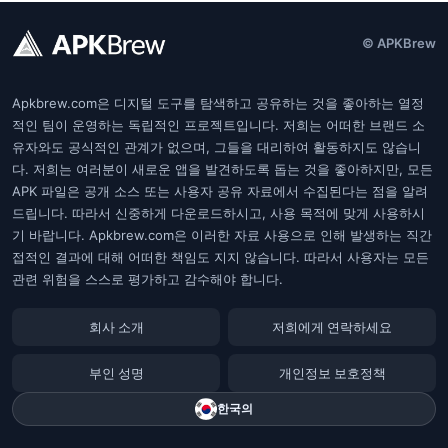
© APKBrew
Apkbrew.com은 디지털 도구를 탐색하고 공유하는 것을 좋아하는 열정
적인 팀이 운영하는 독립적인 프로젝트입니다. 저희는 어떠한 브랜드 소
유자와도 공식적인 관계가 없으며, 그들을 대리하여 활동하지도 않습니
다. 저희는 여러분이 새로운 앱을 발견하도록 돕는 것을 좋아하지만, 모든
APK 파일은 공개 소스 또는 사용자 공유 자료에서 수집된다는 점을 알려
드립니다. 따라서 신중하게 다운로드하시고, 사용 목적에 맞게 사용하시
기 바랍니다. Apkbrew.com은 이러한 자료 사용으로 인해 발생하는 직간
접적인 결과에 대해 어떠한 책임도 지지 않습니다. 따라서 사용자는 모든
관련 위험을 스스로 평가하고 감수해야 합니다.
회사 소개
저희에게 연락하세요
부인 성명
개인정보 보호정책
한국의