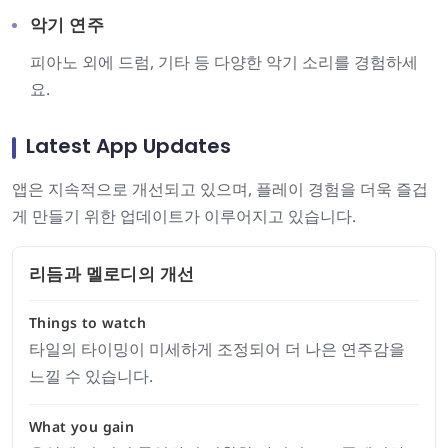
악기 연주
피아노 외에 드럼, 기타 등 다양한 악기 소리를 경험하세
요.
Latest App Updates
앱은 지속적으로 개선되고 있으며, 플레이 경험을 더욱 즐겁
게 만들기 위한 업데이트가 이루어지고 있습니다.
리듬과 멜로디의 개선
Things to watch
타일의 타이밍이 미세하게 조정되어 더 나은 연주감을
느낄 수 있습니다.
What you gain