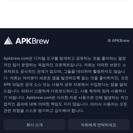
© APKBrew
Apkbrew.com은 디지털 도구를 탐색하고 공유하는 것을 좋아하는 열정
적인 팀이 운영하는 독립적인 프로젝트입니다. 저희는 어떠한 브랜드 소
유자와도 공식적인 관계가 없으며, 그들을 대리하여 활동하지도 않습니
다. 저희는 여러분이 새로운 앱을 발견하도록 돕는 것을 좋아하지만, 모든
APK 파일은 공개 소스 또는 사용자 공유 자료에서 수집된다는 점을 알려
드립니다. 따라서 신중하게 다운로드하시고, 사용 목적에 맞게 사용하시
기 바랍니다. Apkbrew.com은 이러한 자료 사용으로 인해 발생하는 직간
접적인 결과에 대해 어떠한 책임도 지지 않습니다. 따라서 사용자는 모든
관련 위험을 스스로 평가하고 감수해야 합니다.
회사 소개
저희에게 연락하세요