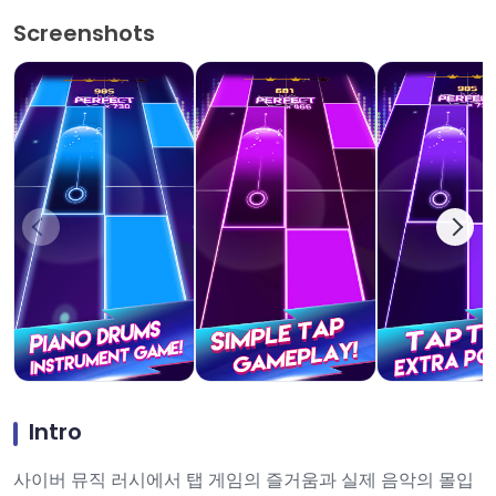
Screenshots
Intro
사이버 뮤직 러시에서 탭 게임의 즐거움과 실제 음악의 몰입