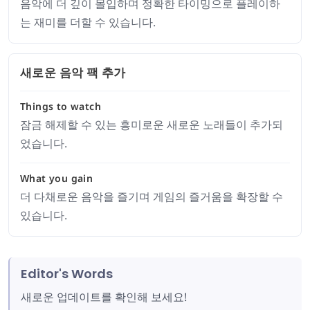
음악에 더 깊이 몰입하며 정확한 타이밍으로 플레이하
는 재미를 더할 수 있습니다.
새로운 음악 팩 추가
Things to watch
잠금 해제할 수 있는 흥미로운 새로운 노래들이 추가되
었습니다.
What you gain
더 다채로운 음악을 즐기며 게임의 즐거움을 확장할 수
있습니다.
Editor's Words
새로운 업데이트를 확인해 보세요!