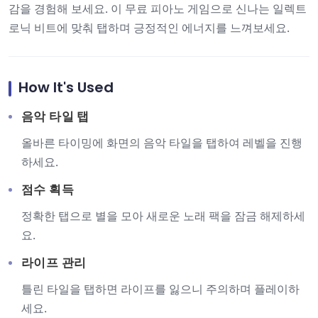
감을 경험해 보세요. 이 무료 피아노 게임으로 신나는 일렉트
로닉 비트에 맞춰 탭하며 긍정적인 에너지를 느껴보세요.
How It's Used
음악 타일 탭
올바른 타이밍에 화면의 음악 타일을 탭하여 레벨을 진행
하세요.
점수 획득
정확한 탭으로 별을 모아 새로운 노래 팩을 잠금 해제하세
요.
라이프 관리
틀린 타일을 탭하면 라이프를 잃으니 주의하며 플레이하
세요.