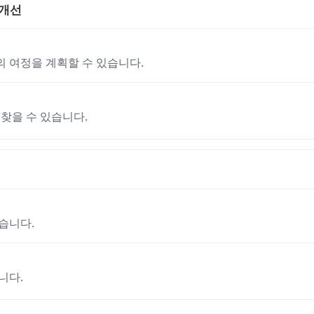
 개선
 여정을 계획할 수 있습니다.
찾을 수 있습니다.
습니다.
니다.