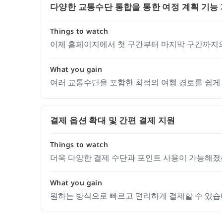
다양한 교통수단 통합을 통한 여정 계획 기능
Things to watch
이제 홈페이지에서 첫 구간부터 마지막 구간까지의
What you gain
여러 교통수단을 포함한 최적의 여행 경로를 쉽게 
결제 옵션 확대 및 간편 결제 지원
Things to watch
더욱 다양한 결제 수단과 포인트 사용이 가능해졌
What you gain
원하는 방식으로 빠르고 편리하게 결제할 수 있습