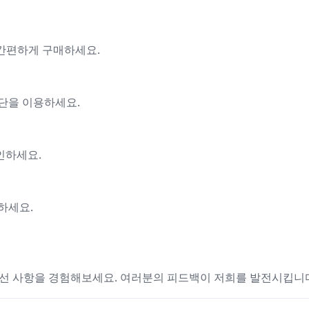
티켓을 간편하게 구매하세요.
 수단을 이용하세요.
인하세요.
하세요.
개선 사항을 경험해보세요. 여러분의 피드백이 저희를 발전시킵니