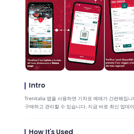
Intro
Trenitalia 앱을 사용하면 기차표 예매가 간편해집니다. F
구매하고 관리할 수 있습니다. 지금 바로 최신 업데
How It's Used