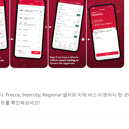
recce, Intercity, Regional 열차와 지역 버스 티켓까지 한 
이트를 확인해보세요!