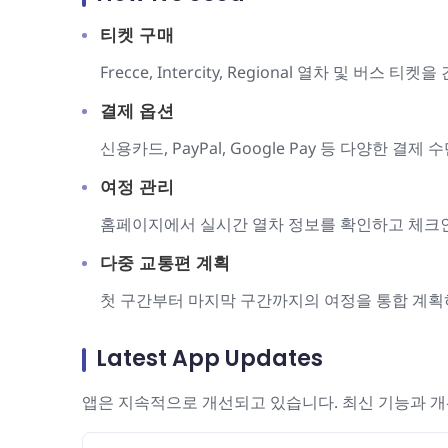
티켓 구매
Frecce, Intercity, Regional 열차 및 버스 
결제 옵션
신용카드, PayPal, Google Pay 등 다양한 결제
여정 관리
홈페이지에서 실시간 열차 정보를 확인하고 체크
다중 교통편 계획
첫 구간부터 마지막 구간까지의 여정을 통합 계획
Latest App Updates
앱은 지속적으로 개선되고 있습니다. 최신 기능과 