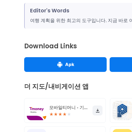
Editor's Words
여행 계획을 위한 최고의 도구입니다. 지금 바로
Download Links
Apk
더 지도/내비게이션 앱
모바일티머니 - 기후동행카드를 모바일로 간편하게
★
★
★
★
★