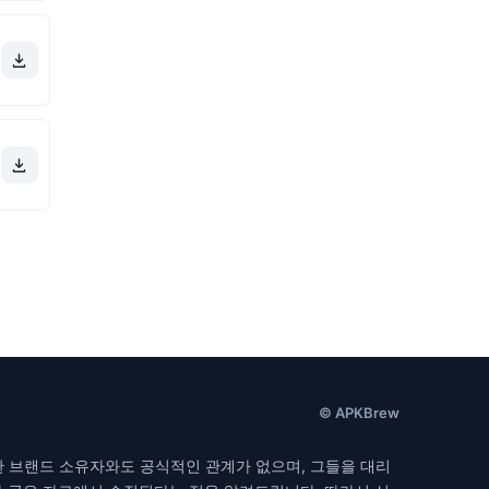
© APKBrew
한 브랜드 소유자와도 공식적인 관계가 없으며, 그들을 대리