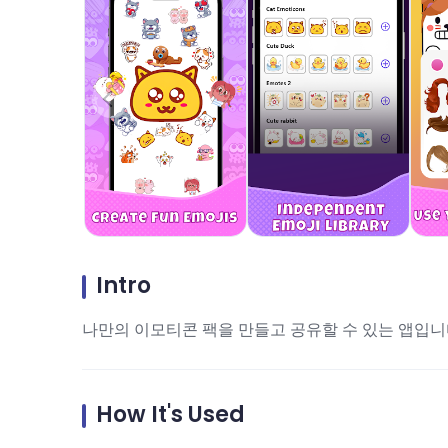
Intro
나만의 이모티콘 팩을 만들고 공유할 수 있는 앱입니
How It's Used