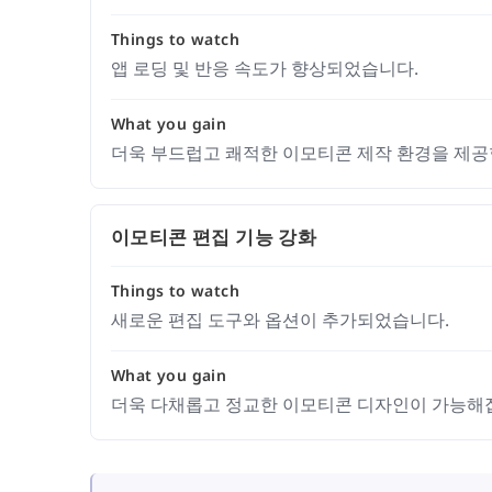
Things to watch
앱 로딩 및 반응 속도가 향상되었습니다.
What you gain
더욱 부드럽고 쾌적한 이모티콘 제작 환경을 제공
이모티콘 편집 기능 강화
Things to watch
새로운 편집 도구와 옵션이 추가되었습니다.
What you gain
더욱 다채롭고 정교한 이모티콘 디자인이 가능해