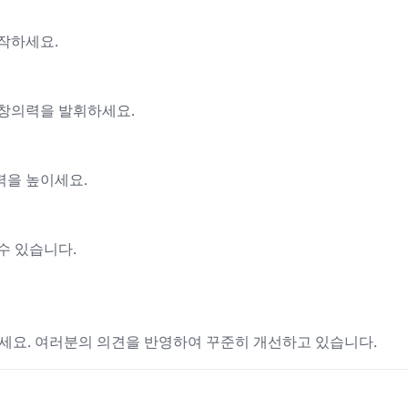
작하세요.
 창의력을 발휘하세요.
력을 높이세요.
수 있습니다.
세요. 여러분의 의견을 반영하여 꾸준히 개선하고 있습니다.