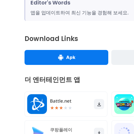
Editor's Words
앱을 업데이트하여 최신 기능을 경험해 보세요.
Download Links
Apk
더 엔터테인먼트 앱
Battle.net
★
★
★
★
★
쿠팡플레이