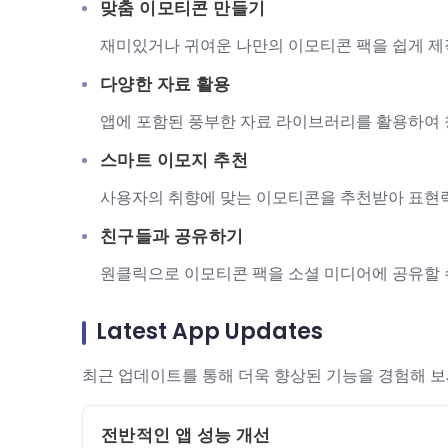
맞춤 이모티콘 만들기
재미있거나 귀여운 나만의 이모티콘 팩을 쉽게 제
다양한 자료 활용
앱에 포함된 풍부한 자료 라이브러리를 활용하여
스마트 이모지 추천
사용자의 취향에 맞는 이모티콘을 추천받아 표현
친구들과 공유하기
원클릭으로 이모티콘 팩을 소셜 미디어에 공유할 
Latest App Updates
최근 업데이트를 통해 더욱 향상된 기능을 경험해 보
전반적인 앱 성능 개선