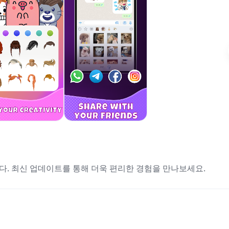
다. 최신 업데이트를 통해 더욱 편리한 경험을 만나보세요.