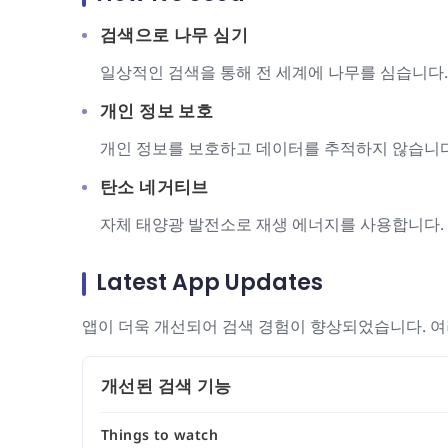
검색으로 나무 심기
일상적인 검색을 통해 전 세계에 나무를 심습니다.
개인 정보 보호
개인 정보를 보호하고 데이터를 추적하지 않습니다
탄소 네거티브
자체 태양광 발전소로 재생 에너지를 사용합니다.
Latest App Updates
앱이 더욱 개선되어 검색 경험이 향상되었습니다. 
개선된 검색 기능
Things to watch