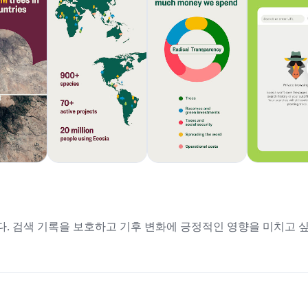
니다. 검색 기록을 보호하고 기후 변화에 긍정적인 영향을 미치고 