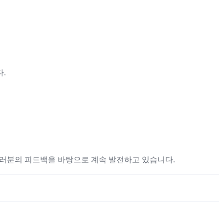
.
여러분의 피드백을 바탕으로 계속 발전하고 있습니다.