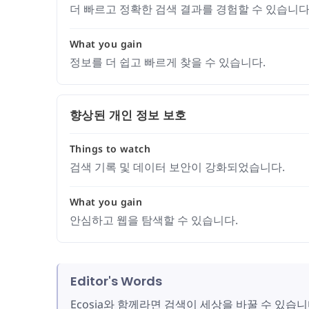
더 빠르고 정확한 검색 결과를 경험할 수 있습니다
What you gain
정보를 더 쉽고 빠르게 찾을 수 있습니다.
향상된 개인 정보 보호
Things to watch
검색 기록 및 데이터 보안이 강화되었습니다.
What you gain
안심하고 웹을 탐색할 수 있습니다.
Editor's Words
Ecosia와 함께라면 검색이 세상을 바꿀 수 있습니