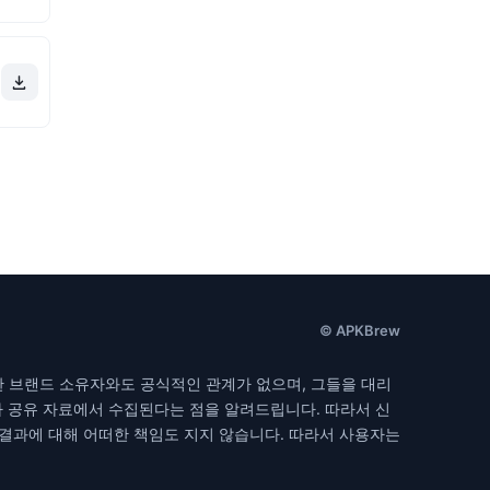
© APKBrew
한 브랜드 소유자와도 공식적인 관계가 없으며, 그들을 대리
자 공유 자료에서 수집된다는 점을 알려드립니다. 따라서 신
 결과에 대해 어떠한 책임도 지지 않습니다. 따라서 사용자는