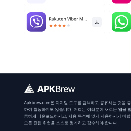
Rakuten Viber Messenger
★
★
★
★
★
Apkbrew.com은 디지털 도구를 탐색하고 공유하는 것
하여 활동하지도 않습니다. 저희는 여러분이 새로운 앱을 발
중하게 다운로드하시고, 사용 목적에 맞게 사용하시기 바랍니
모든 관련 위험을 스스로 평가하고 감수해야 합니다.